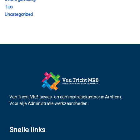
Tips
Uncategorized
Van Tricht MKB advies- en administratiekantoor in Arnhem.
Voor al je Administratie werkzaamheden.
Snelle links