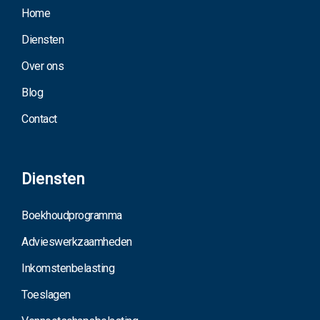
Home
Diensten
Over ons
Blog
Contact
Diensten
Boekhoudprogramma
Advieswerkzaamheden
Inkomstenbelasting
Toeslagen