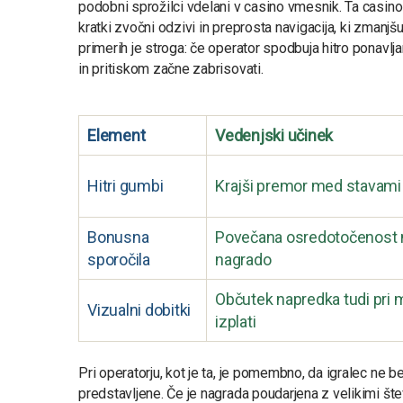
podobni sprožilci vdelani v casino vmesnik. Ta casino 
kratki zvočni odzivi in preprosta navigacija, ki zmanjšu
primerih je stroga: če operator spodbuja hitro ponavl
in pritiskom začne zabrisovati.
Element
Vedenjski učinek
Hitri gumbi
Krajši premor med stavami
Bonusna
Povečana osredotočenost 
sporočila
nagrado
Občutek napredka tudi pri 
Vizualni dobitki
izplati
Pri operatorju, kot je ta, je pomembno, da igralec ne b
predstavljene. Če je nagrada poudarjena z velikimi šte