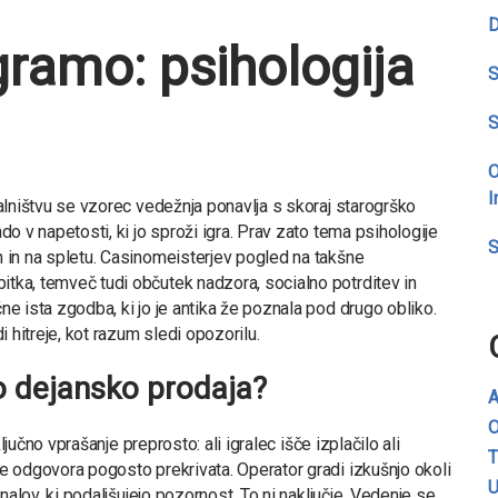
D
gramo: psihologija
S
S
O
I
ralništvu se vzorec vedežnja ponavlja s skoraj starogrško
ado v napetosti, ki jo sproži igra. Prav zato tema psihologije
S
h in na spletu. Casinomeisterjev pogled na takšne
itka, temveč tudi občutek nadzora, socialno potrditev in
ne ista zgodba, ki jo je antika že poznala pod drugo obliko.
 hitreje, kot razum sledi opozorilu.
no dejansko prodaja?
A
O
ljučno vprašanje preprosto: ali igralec išče izplačilo ali
T
se odgovora pogosto prekrivata. Operator gradi izkušnjo okoli
U
gnalov, ki podaljšujejo pozornost. To ni naključje. Vedenje se