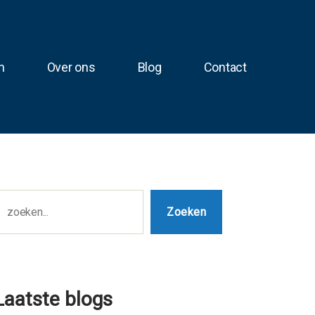
n
Over ons
Blog
Contact
oeken
Zoeken
Laatste blogs