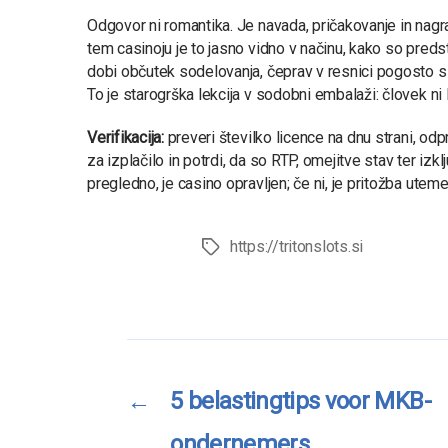
Odgovor ni romantika. Je navada, pričakovanje in nagra
tem casinoju je to jasno vidno v načinu, kako so predst
dobi občutek sodelovanja, čeprav v resnici pogosto sl
To je starogrška lekcija v sodobni embalaži: človek ni le
Verifikacija:
preveri številko licence na dnu strani, od
za izplačilo in potrdi, da so RTP, omejitve stav ter iz
pregledno, je casino opravljen; če ni, je pritožba uteme
https://tritonslots.si
Tags
←
5 belastingtips voor MKB-
ondernemers