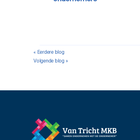
Bericht
« Eerdere blog
Volgende blog »
navigatie