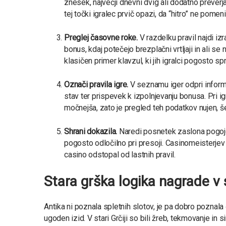
znesek, največji dnevni dvig ali dodatno preverja
tej točki igralec prvič opazi, da “hitro” ne pome
Preglej časovne roke.
V razdelku pravil najdi iz
bonus, kdaj potečejo brezplačni vrtljaji in ali se
klasičen primer klavzul, ki jih igralci pogosto sp
Označi pravila igre.
V seznamu iger odpri informa
stav ter prispevek k izpolnjevanju bonusa. Pri ig
močnejša, zato je pregled teh podatkov nujen, še
Shrani dokazila.
Naredi posnetek zaslona pogojev,
pogosto odločilno pri presoji. Casinomeisterjev 
casino odstopal od lastnih pravil.
Stara grška logika nagrade v
Antika ni poznala spletnih slotov, je pa dobro poznala č
ugoden izid. V stari Grčiji so bili žreb, tekmovanje in