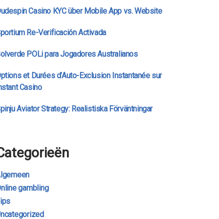
udespin Casino KYC über Mobile App vs. Website
portium Re-Verificación Activada
olverde POLi para Jogadores Australianos
ptions et Durées d’Auto-Exclusion Instantanée sur
nstant Casino
pinju Aviator Strategy: Realistiska Förväntningar
Categorieën
lgemeen
nline gambling
ips
ncategorized