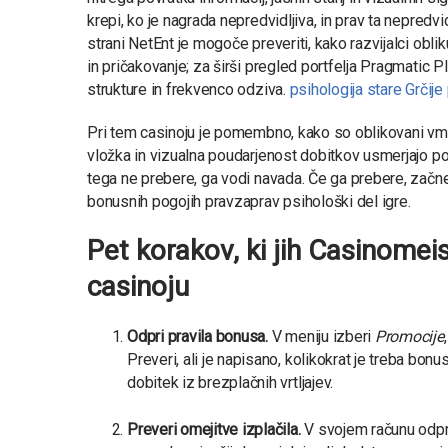
krepi, ko je nagrada nepredvidljiva, in prav ta nepredvi
strani NetEnt je mogoče preveriti, kako razvijalci obli
in pričakovanje; za širši pregled portfelja Pragmatic 
strukture in frekvenco odziva.
psihologija stare Grčije
Pri tem casinoju je pomembno, kako so oblikovani vme
vložka in vizualna poudarjenost dobitkov usmerjajo poz
tega ne prebere, ga vodi navada. Če ga prebere, začne 
bonusnih pogojih pravzaprav psihološki del igre.
Pet korakov, ki jih Casinomei
casinoju
Odpri pravila bonusa.
V meniju izberi
Promocije
Preveri, ali je napisano, kolikokrat je treba bonus 
dobitek iz brezplačnih vrtljajev.
Preveri omejitve izplačila.
V svojem računu odp