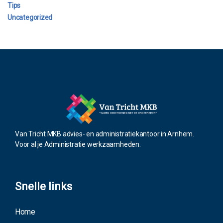
Tips
Uncategorized
Van Tricht MKB advies- en administratiekantoor in Arnhem.
Voor al je Administratie werkzaamheden.
Snelle links
Home