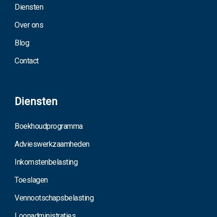
Diensten
Over ons
Blog
Contact
Diensten
Boekhoudprogramma
Advieswerkzaamheden
Inkomstenbelasting
Toeslagen
Vennootschapsbelasting
Loonadministraties